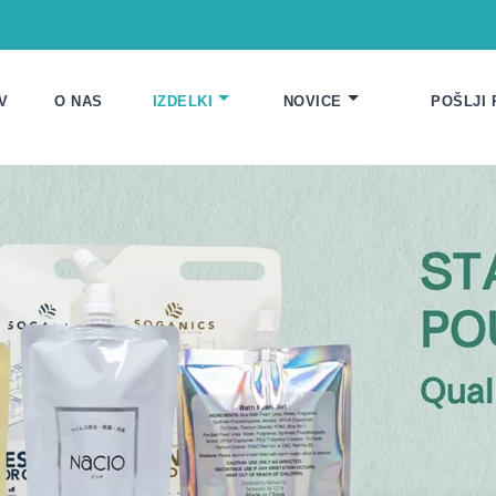
V
O NAS
IZDELKI
NOVICE
POŠLJI